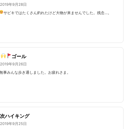
2019年9月28日
サビキではたくさん釣れたけど大物が来ませんでした。残念…。
ゴール
2019年9月26日
無事みんな歩き通しました。お疲れさま。
次ハイキング
2019年9月25日