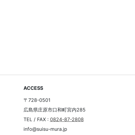
ACCESS
〒728-0501
広島県庄原市口和町宮内285
TEL / FAX :
0824-87-2808
info@suisu-mura.jp