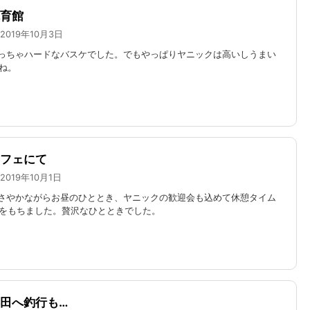
育館
2019年10月3日
っちゃハードなバスケでした。でもやっぱりヤニックは高いしうまい
ね。
フェにて
2019年10月1日
さやかながらお昼のひととき、ヤニックの歓迎会も込めて休憩タイム
をもちました。贅沢なひとときでした。
田へ釣行も…