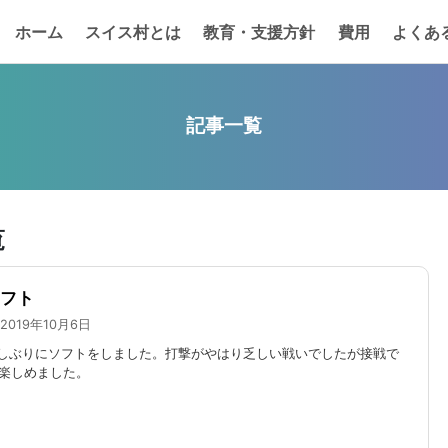
ホーム
スイス村とは
教育・支援方針
費用
よくあ
記事一覧
覧
フト
2019年10月6日
しぶりにソフトをしました。打撃がやはり乏しい戦いでしたが接戦で
楽しめました。