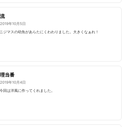
流
2019年10月5日
ニジマスの幼魚があらたにくわわりました。大きくなぁれ！
理当番
2019年10月4日
今回は洋風に作ってくれました。