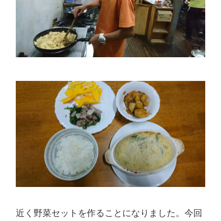
近く野菜セットを作ることになりました。今回