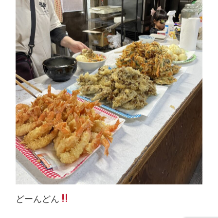
どーんどん