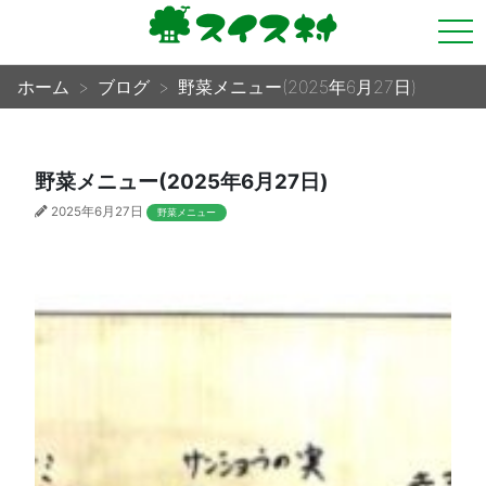
tog
nav
ホーム
ブログ
野菜メニュー(2025年6月27日)
野菜メニュー(2025年6月27日)
2025年6月27日
野菜メニュー