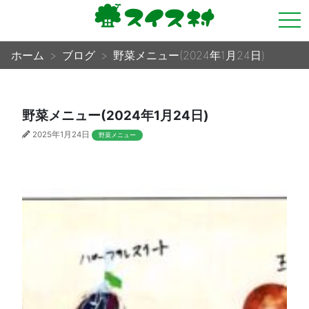
tog
nav
ホーム
ブログ
野菜メニュー(2024年1月24日)
野菜メニュー(2024年1月24日)
2025年1月24日
野菜メニュー