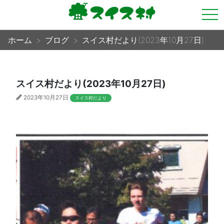
tog
nav
ホーム
ブログ
スイス村だより(2023年10月27日)
スイス村だより(2023年10月27日)
2023年10月27日
スイス村だより