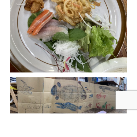
お誕生日おめでとう