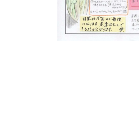
入寮をご検討の方はこちら