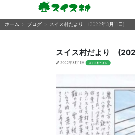
ホーム
ブログ
スイス村だより (2022年3月11日)
スイス村だより (202
2022年3月11日
スイス村だより