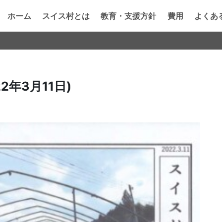
ホーム
スイス村とは
教育・支援方針
費用
よくあ
2年3月11日)