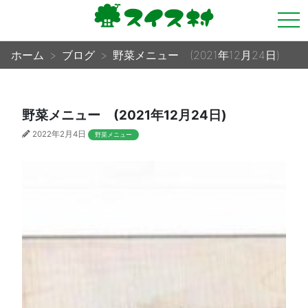
tog
nav
ホーム
ブログ
野菜メニュー (2021年12月24日)
野菜メニュー (2021年12月24日)
2022年2月4日
野菜メニュー