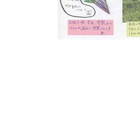
入寮をご検討の方はこちら