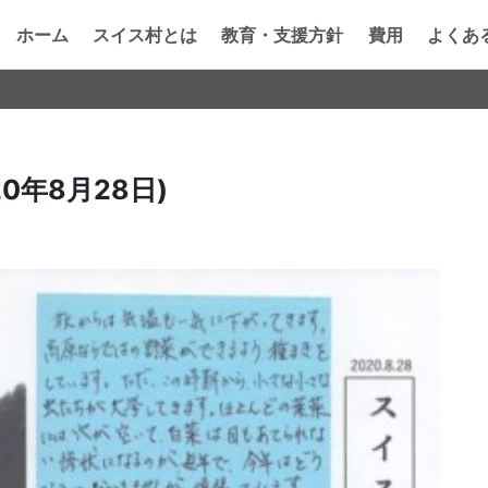
ホーム
スイス村とは
教育・支援方針
費用
よくあ
0年8月28日)