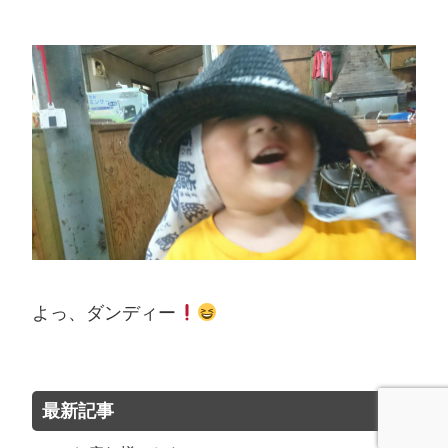
よっ、ダンディー
最新記事