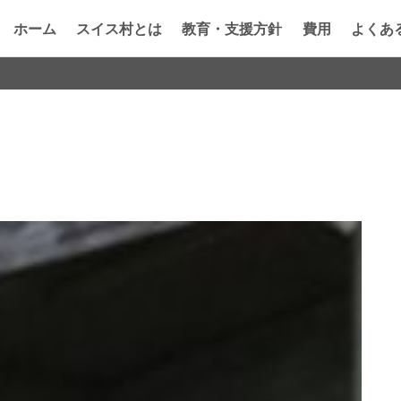
ホーム
スイス村とは
教育・支援方針
費用
よくあ